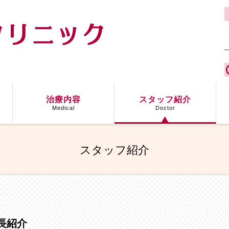
治療内容
スタッフ紹介
Medical
Doctor
スタッフ紹介
長紹介