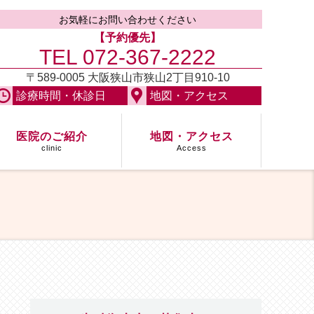
お気軽にお問い合わせください
【予約優先】
TEL 072-367-2222
〒589-0005
大阪狭山市狭山2丁目910-10
診療時間・休診日
地図・アクセス
医院のご紹介
地図・アクセス
clinic
Access