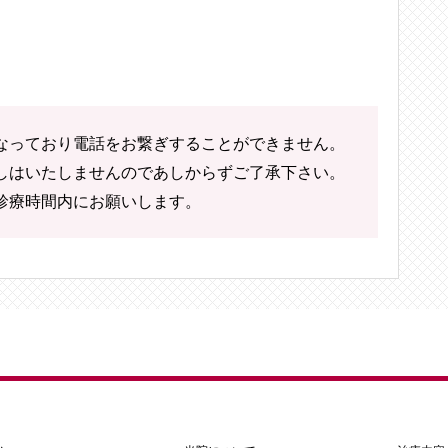
なっており電話をお繋ぎすることができません。
しはいたしませんのであしからずご了承下さい。
診療時間内にお願いします。