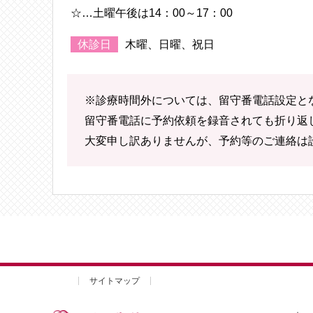
☆…土曜午後は14：00～17：00
休診日
木曜、
日曜、祝日
※診療時間外については、留守番電話設定と
留守番電話に予約依頼を録音されても折り返
大変申し訳ありませんが、予約等のご連絡は
サイトマップ