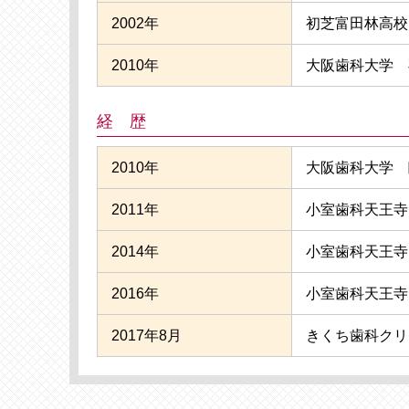
2002年
初芝富田林高校
2010年
大阪歯科大学 
経 歴
2010年
大阪歯科大学 
2011年
小室歯科天王寺
2014年
小室歯科天王寺
2016年
小室歯科天王寺
2017年8月
きくち歯科クリ