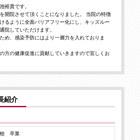
池裕貴です。
を開院させて頂くことになりました。 当院の特徴
けるように全面バリアフリー化にし、キッズルー
通院していただけます。
ため、感染予防にはより一層力を入れておりま
の方の健康促進に貢献していきますので宜しくお
長紹介
校 卒業