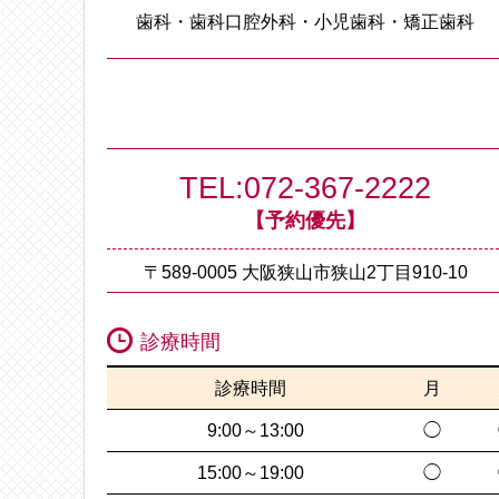
歯科・歯科口腔外科・小児歯科・矯正歯科
TEL:072-367-2222
【予約優先】
〒589-0005
大阪狭山市狭山2丁目910-10
診療時間
診療時間
月
9:00～13:00
◯
15:00～19:00
◯