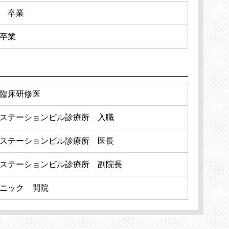
 卒業
卒業
臨床研修医
ステーションビル診療所 入職
ステーションビル診療所 医長
ステーションビル診療所 副院長
ニック 開院