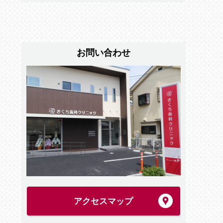
お問い合わせ
アクセスマップ