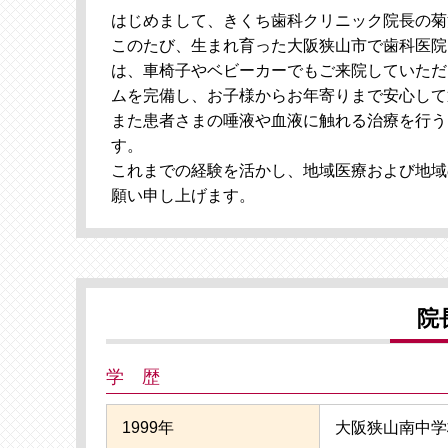
はじめまして、きくち歯科クリニック院長の菊
このたび、生まれ育った大阪狭山市で歯科医院
は、車椅子やベビーカーでもご来院していただ
ムを完備し、お子様からお年寄りまで安心して
また患者さまの唾液や血液に触れる治療を行う
す。
これまでの経験を活かし、地域医療および地域
願い申し上げます。
院
学 歴
1999年
大阪狭山南中学