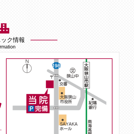
ニック情報
ormation